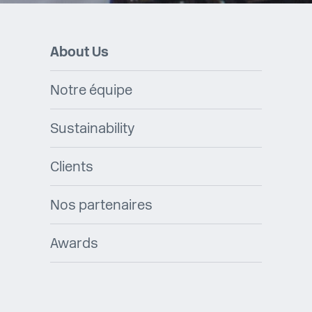
About Us
Notre équipe
Sustainability
Clients
Nos partenaires
Awards