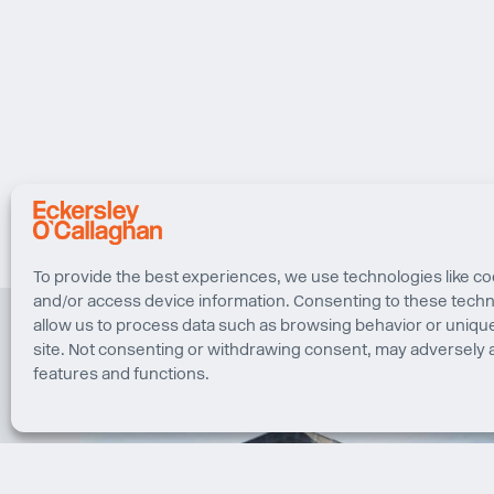
To provide the best experiences, we use technologies like co
and/or access device information. Consenting to these techno
allow us to process data such as browsing behavior or unique
site. Not consenting or withdrawing consent, may adversely a
features and functions.