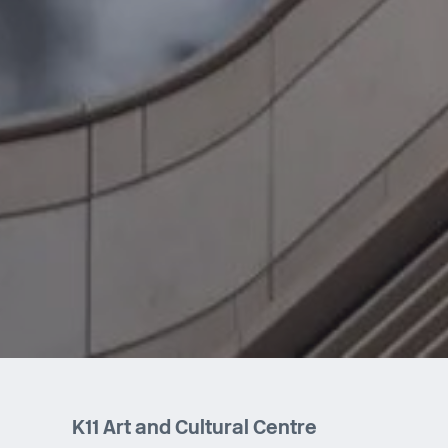
K11 Art and Cultural Centre