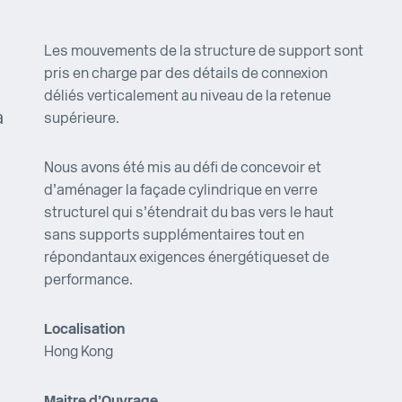
Les mouvements de la structure de support sont
pris en charge par des détails de connexion
déliés verticalement au niveau de la retenue
a
supérieure.
Nous avons été mis au défi de concevoir et
d’aménager la façade cylindrique en verre
structurel qui s’étendrait du bas vers le haut
sans supports supplémentaires tout en
répondant aux exigences énergétiques et de
performance.
Localisation
Hong Kong