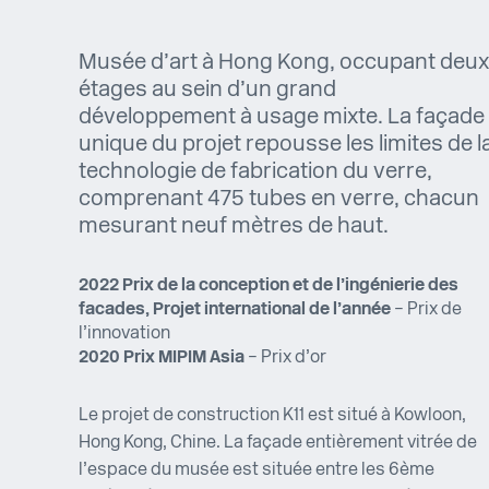
Musée d’art à Hong Kong, occupant deux
étages au sein d’un grand
développement à usage mixte. La façade
unique du projet repousse les limites de l
technologie de fabrication du verre,
comprenant 475 tubes en verre, chacun
mesurant neuf mètres de haut.
2022 Prix de la conception et de l’ingénierie des
facades, Projet international de l’année
– Prix de
l’innovation
2020 Prix MIPIM Asia
– Prix d’or
Le projet de construction K11 est situé à Kowloon,
Hong Kong, Chine. La façade entièrement vitrée de
l’espace du musée est située entre les 6ème