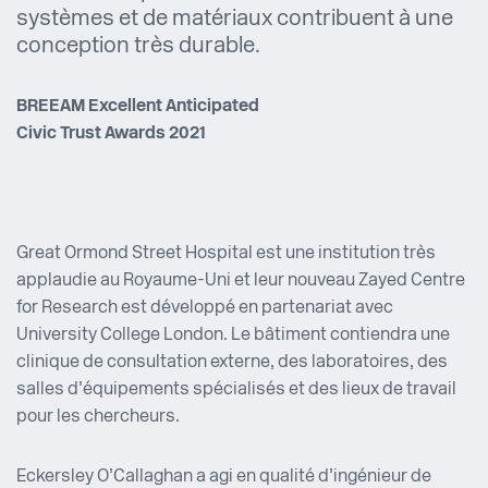
systèmes et de matériaux contribuent à une
conception très durable.
BREEAM Excellent Anticipated
Civic Trust Awards 2021
Great Ormond Street Hospital est une institution très
applaudie au Royaume-Uni et leur nouveau Zayed Centre
for Research est développé en partenariat avec
University College London. Le bâtiment contiendra une
clinique de consultation externe, des laboratoires, des
salles d’équipements spécialisés et des lieux de travail
pour les chercheurs.
Eckersley O’Callaghan a agi en qualité d’ingénieur de