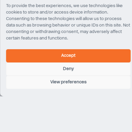
To provide the best experiences, we use technologies like
cookies to store and/or access device information.
Consenting to these technologies will allow us to process
data such as browsing behavior or unique IDs on this site. Not
consenting or withdrawing consent, may adversely affect
certain features and functions.
Accept
Deny
View preferences
Related Projects