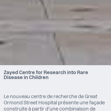
Zayed Centre for Research into Rare
Disease in Children
Le nouveau centre de recherche de Great
Ormond Street Hospital présente une façade
construite à partir d’une combinaison de