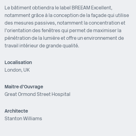
Le bâtiment obtiendra le label BREEAM Excellent,
notamment grâce à la conception de la façade qui utilise
des mesures passives, notamment la concentration et
l’orientation des fenêtres qui permet de maximiser la
pénétration de la lumière et offre un environnement de
travail intérieur de grande qualité.
Localisation
London, UK
Maitre d’Ouvrage
Great Ormond Street Hospital
Architecte
Stanton Williams