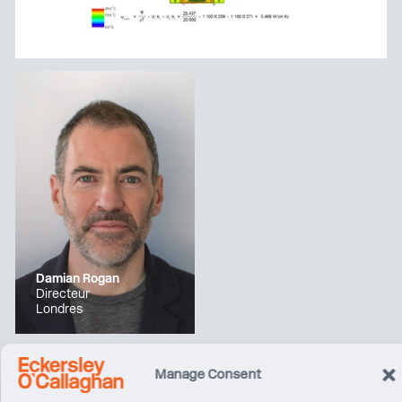
Damian Rogan
Directeur
Londres
Manage Consent