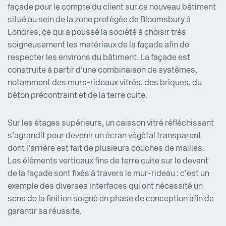
façade pour le compte du client sur ce nouveau bâtiment
situé au sein de la zone protégée de Bloomsbury à
Londres, ce qui a poussé la société à choisir très
soigneusement les matériaux de la façade afin de
respecter les environs du bâtiment. La façade est
construite à partir d’une combinaison de systèmes,
notamment des murs-rideaux vitrés, des briques, du
béton précontraint et de la terre cuite.
Sur les étages supérieurs, un caisson vitré réfléchissant
s’agrandit pour devenir un écran végétal transparent
dont l’arrière est fait de plusieurs couches de mailles.
Les éléments verticaux fins de terre cuite sur le devant
de la façade sont fixés à travers le mur-rideau : c’est un
exemple des diverses interfaces qui ont nécessité un
sens de la finition soigné en phase de conception afin de
garantir sa réussite.