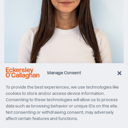
Manage Consent
To provide the best experiences, we use technologies like
cookies to store and/or access device information.
Consenting to these technologies will allow us to process
data such as browsing behavior or unique IDs on this site.
Not consenting or withdrawing consent, may adversely
affect certain features and functions.
Estefania Delgado