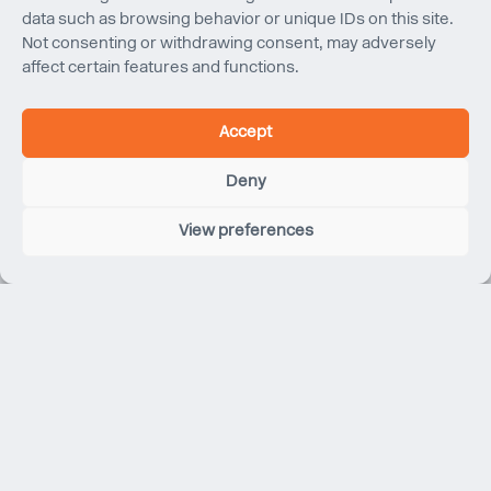
data such as browsing behavior or unique IDs on this site.
Not consenting or withdrawing consent, may adversely
affect certain features and functions.
Accept
Deny
View preferences
Lafayette Anticipations
Paris