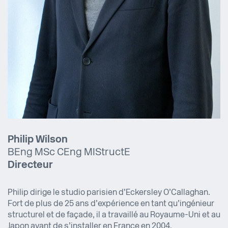
Philip Wilson
BEng MSc CEng MIStructE
Directeur
Philip dirige le studio parisien d’Eckersley O’Callaghan.
Fort de plus de 25 ans d’expérience en tant qu’ingénieur
structurel et de façade, il a travaillé au Royaume-Uni et au
Japon avant de s’installer en France en 2004.