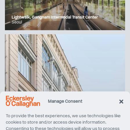
Lightwalk, Gangnam Intermodal Transit Center
Seoul
Manage Consent
To provide the best experiences, we use technologies like
cookies to store and/or access device information.
Consenting to these technologies will allow us to process