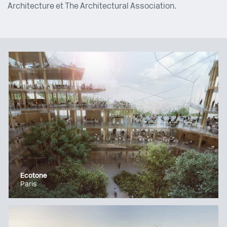
Architecture et The Architectural Association.
Ecotone
Paris