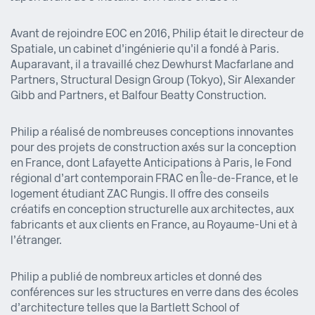
Avant de rejoindre EOC en 2016, Philip était le directeur de
Spatiale, un cabinet d’ingénierie qu’il a fondé à Paris.
Auparavant, il a travaillé chez Dewhurst Macfarlane and
Partners, Structural Design Group (Tokyo), Sir Alexander
Gibb and Partners, et Balfour Beatty Construction.
Philip a réalisé de nombreuses conceptions innovantes
pour des projets de construction axés sur la conception
en France, dont Lafayette Anticipations à Paris, le Fond
régional d’art contemporain FRAC en Île-de-France, et le
logement étudiant ZAC Rungis. Il offre des conseils
créatifs en conception structurelle aux architectes, aux
fabricants et aux clients en France, au Royaume-Uni et à
l’étranger.
Philip a publié de nombreux articles et donné des
conférences sur les structures en verre dans des écoles
d’architecture telles que la Bartlett School of