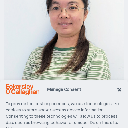
Manage Consent
To provide the best experiences, we use technologies like
cookies to store and/or access device information.
Consenting to these technologies will allow us to process
data such as browsing behavior or unique IDs on this site.