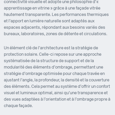
connectivité visuelle et adopte une philosophie d’«
apprentissage en vitrine » grâce à une façade vitrée
hautement transparente. Les performances thermiques
et l’apport en lumière naturelle sont adaptés aux
espaces adjacents, répondant aux besoins variés des
bureaux, laboratoires, zones de détente et circulations.
Un élément clé de l’architecture est la stratégie de
protection solaire. Celle-ci repose sur une approche
systématisée de la structure de support et de la
modularité des éléments d’ombrage, permettant une
stratégie d’ombrage optimisée pour chaque travée en
ajustant l’angle, la profondeur, la densité et la couverture
des éléments. Cela permet au système d’offrir un confort
visuel et lumineux optimal, ainsi qu’une transparence et
des vues adaptées à l’orientation et à l’ombrage propre à
chaque façade.