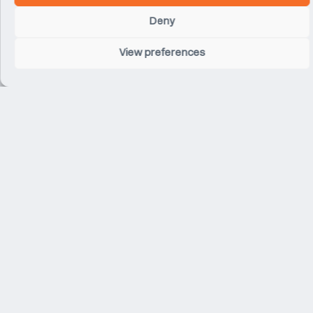
Deny
View preferences
Related Projects