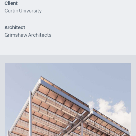
Client
Curtin University
Architect
Grimshaw Architects