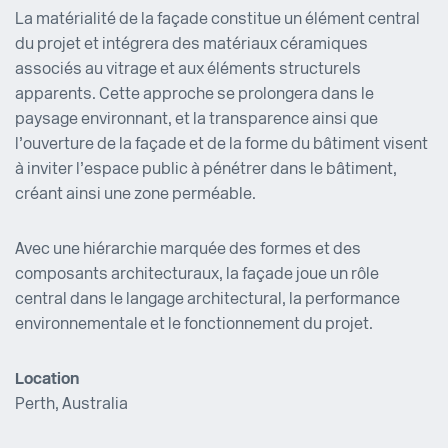
La matérialité de la façade constitue un élément central
du projet et intégrera des matériaux céramiques
associés au vitrage et aux éléments structurels
apparents. Cette approche se prolongera dans le
paysage environnant, et la transparence ainsi que
l’ouverture de la façade et de la forme du bâtiment visent
à inviter l’espace public à pénétrer dans le bâtiment,
créant ainsi une zone perméable.
Avec une hiérarchie marquée des formes et des
composants architecturaux, la façade joue un rôle
central dans le langage architectural, la performance
environnementale et le fonctionnement du projet.
Location
Perth, Australia