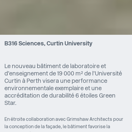
B316 Sciences, Curtin University
Le nouveau bâtiment de laboratoire et
d’enseignement de 19 000 m² de l’Université
Curtin à Perth visera une performance
environnementale exemplaire et une
accréditation de durabilité 6 étoiles Green
Star.
En étroite collaboration avec Grimshaw Architects pour
la conception de la façade, le bâtiment favorise la