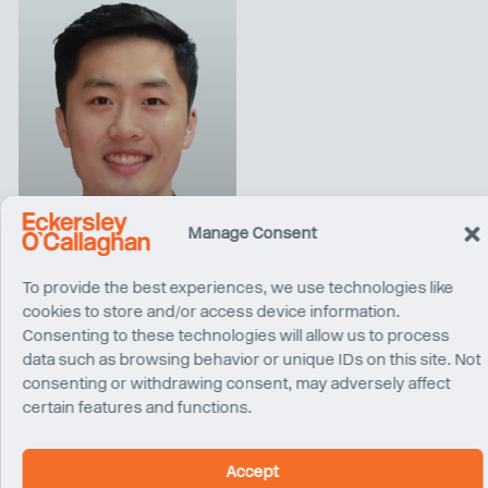
Timothy Fong
Manage Consent
Ingénieur de projet
Sydney
To provide the best experiences, we use technologies like
cookies to store and/or access device information.
Consenting to these technologies will allow us to process
data such as browsing behavior or unique IDs on this site. Not
consenting or withdrawing consent, may adversely affect
certain features and functions.
Accept