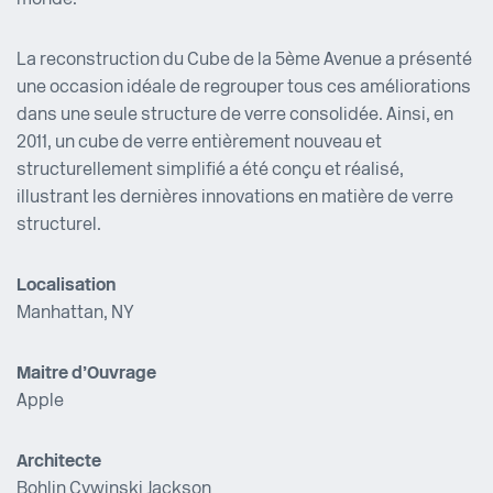
monde.
La reconstruction du Cube de la 5ème Avenue a présenté
une occasion idéale de regrouper tous ces améliorations
dans une seule structure de verre consolidée. Ainsi, en
2011, un cube de verre entièrement nouveau et
structurellement simplifié a été conçu et réalisé,
illustrant les dernières innovations en matière de verre
structurel.
Localisation
Manhattan, NY
Maitre d’Ouvrage
Apple
Architecte
Bohlin Cywinski Jackson