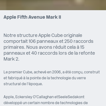
Apple Fifth Avenue Mark II
Notre structure Apple Cube originale
comportait 106 panneaux et 250 raccords
primaires. Nous avons réduit cela à 15
panneaux et 40 raccords lors de la refonte
Mark 2.
Le premier Cube, achevé en 2006, a été conçu, construit
et fabriqué à la pointe de la technologie du verre
structural de l’époque.
Apple, Eckersley O’Callaghan et Seele Sedak ont
développé un certain nombre de technologies de