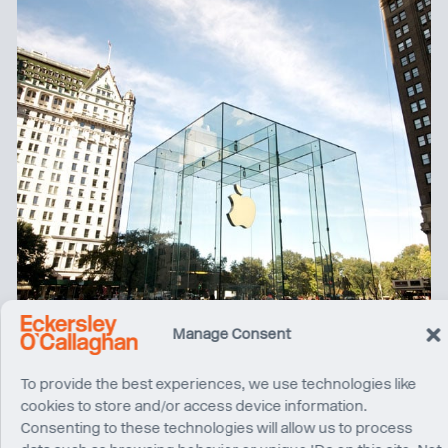
Manage Consent
To provide the best experiences, we use technologies like
cookies to store and/or access device information.
Consenting to these technologies will allow us to process