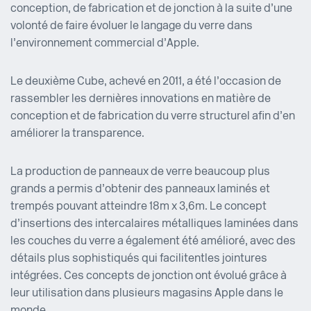
conception, de fabrication et de jonction à la suite d’une
volonté de faire évoluer le langage du verre dans
l’environnement commercial d’Apple.
Le deuxième Cube, achevé en 2011, a été l’occasion de
rassembler les dernières innovations en matière de
conception et de fabrication du verre structurel afin d’en
améliorer la transparence.
La production de panneaux de verre beaucoup plus
grands a permis d’obtenir des panneaux laminés et
trempés pouvant atteindre 18m x 3,6m. Le concept
d’insertions des intercalaires métalliques laminées dans
les couches du verre a également été amélioré, avec des
détails plus sophistiqués qui facilitent les jointures
intégrées. Ces concepts de jonction ont évolué grâce à
leur utilisation dans plusieurs magasins Apple dans le