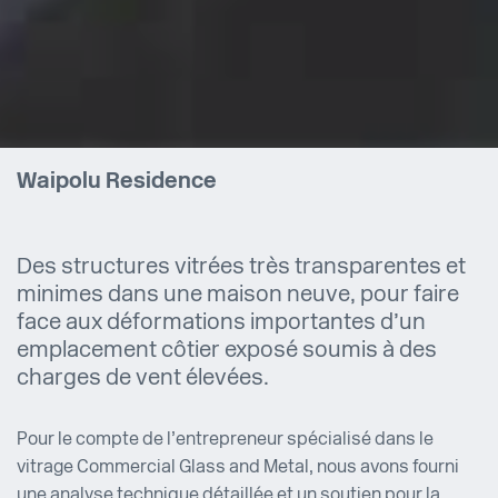
Waipolu Residence
Des structures vitrées très transparentes et
minimes dans une maison neuve, pour faire
face aux déformations importantes d’un
emplacement côtier exposé soumis à des
charges de vent élevées.
Pour le compte de l’entrepreneur spécialisé dans le
vitrage Commercial Glass and Metal, nous avons fourni
une analyse technique détaillée et un soutien pour la