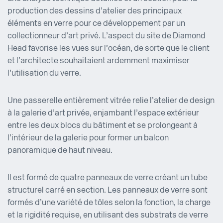
production des dessins d’atelier des principaux
éléments en verre pour ce développement par un
collectionneur d’art privé. L’aspect du site de Diamond
Head favorise les vues sur l’océan, de sorte que le client
et l’architecte souhaitaient ardemment maximiser
l’utilisation du verre.
Une passerelle entièrement vitrée relie l’atelier de design
à la galerie d’art privée, enjambant l’espace extérieur
entre les deux blocs du bâtiment et se prolongeant à
l’intérieur de la galerie pour former un balcon
panoramique de haut niveau.
Il est formé de quatre panneaux de verre créant un tube
structurel carré en section. Les panneaux de verre sont
formés d’une variété de tôles selon la fonction, la charge
et la rigidité requise, en utilisant des substrats de verre