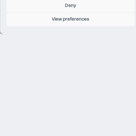
Deny
View preferences
Related Projects