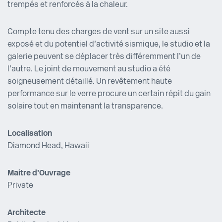
trempés et renforcés à la chaleur.
Compte tenu des charges de vent sur un site aussi
exposé et du potentiel d’activité sismique, le studio et la
galerie peuvent se déplacer très différemment l’un de
l’autre. Le joint de mouvement au studio a été
soigneusement détaillé. Un revêtement haute
performance sur le verre procure un certain répit du gain
solaire tout en maintenant la transparence.
Localisation
Diamond Head, Hawaii
Maitre d’Ouvrage
Private
Architecte