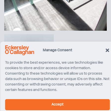
Manage Consent
To provide the best experiences, we use technologies like
cookies to store and/or access device information.
Consenting to these technologies will allow us to process
data such as browsing behavior or unique IDs on this site. Not
consenting or withdrawing consent, may adversely affect
certain features and functions.
James O’Callaghan
Directeur Fondateur
Londres
Accept