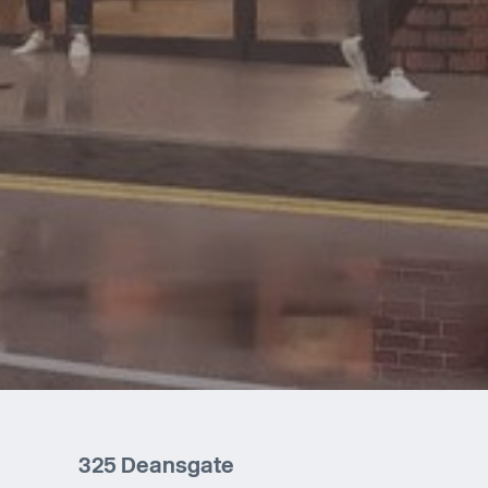
325 Deansgate