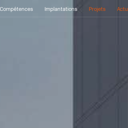
Compétences
Implantations
Projets
Actu