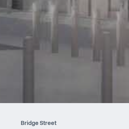
Bridge Street