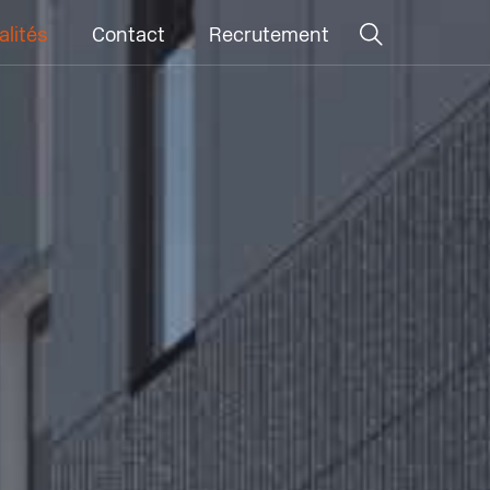
alités
Contact
Recrutement