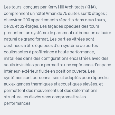
Les tours, conçues par Kerry Hill Architects (KHA),
comprennent un hôtel Aman de 75 suites sur 10 étages ;
et environ 200 appartements répartis dans deux tours,
de 26 et 32 étages. Les façades opaques des tours
présentent un système de parement extérieur en calcaire
naturel de grand format. Les parties vitrées sont
destinées à être équipées d’un système de portes
coulissantes à profil mince à haute performance,
installées dans des configurations encastrées avec des
seuils invisibles pour permettre une expérience d’espace
intérieur-extérieur fluide en position ouverte. Les
systèmes sont personnalisés et adaptés pour répondre
aux exigences thermiques et acoustiques élevées, et
permettent des mouvements et des déformations
structurelles élevés sans compromettre les
performances.