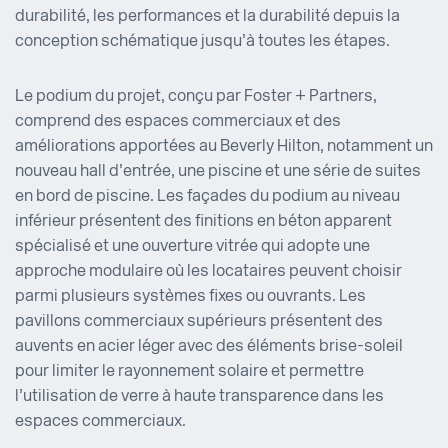
durabilité, les performances et la durabilité depuis la
conception schématique jusqu’à toutes les étapes.
Le podium du projet, conçu par Foster + Partners,
comprend des espaces commerciaux et des
améliorations apportées au Beverly Hilton, notamment un
nouveau hall d’entrée, une piscine et une série de suites
en bord de piscine. Les façades du podium au niveau
inférieur présentent des finitions en béton apparent
spécialisé et une ouverture vitrée qui adopte une
approche modulaire où les locataires peuvent choisir
parmi plusieurs systèmes fixes ou ouvrants. Les
pavillons commerciaux supérieurs présentent des
auvents en acier léger avec des éléments brise-soleil
pour limiter le rayonnement solaire et permettre
l’utilisation de verre à haute transparence dans les
espaces commerciaux.