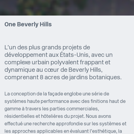
One Beverly Hills
L’un des plus grands projets de
développement aux États-Unis, avec un
complexe urbain polyvalent frappant et
dynamique au cœur de Beverly Hills,
comprenant 8 acres de jardins botaniques.
La conception de la façade englobe une série de
systèmes haute performance avec des finitions haut de
gamme à travers les parties commerciales,
résidentielles et hôtelières du projet. Nous avons
effectué une recherche approfondie sur les systèmes et
les approches applicables en évaluant l’esthétique, la