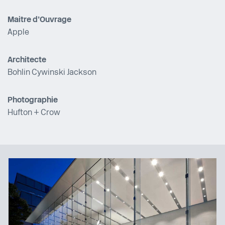
Maitre d’Ouvrage
Apple
Architecte
Bohlin Cywinski Jackson
Photographie
Hufton + Crow