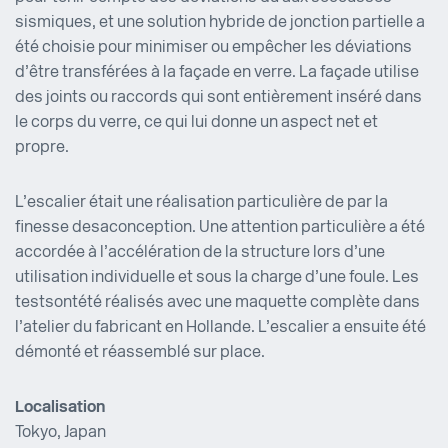
sismiques, et une solution hybride de jonction partielle a
été choisie pour minimiser ou empêcher les déviations
d’être transférées à la façade en verre. La façade utilise
des joints ou raccords qui sont entièrement inséré dans
le corps du verre, ce qui lui donne un aspect net et
propre.
L’escalier était une réalisation particulière de par la
finesse de sa conception. Une attention particulière a été
accordée à l’accélération de la structure lors d’une
utilisation individuelle et sous la charge d’une foule. Les
tests ont été réalisés avec une maquette complète dans
l’atelier du fabricant en Hollande. L’escalier a ensuite été
démonté et réassemblé sur place.
Localisation
Tokyo, Japan