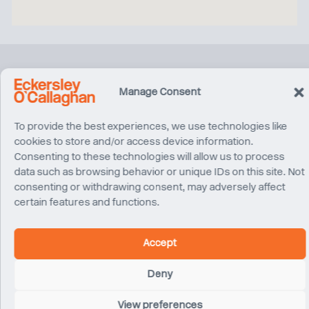
Related Projects
Manage Consent
To provide the best experiences, we use technologies like
cookies to store and/or access device information.
Consenting to these technologies will allow us to process
data such as browsing behavior or unique IDs on this site. Not
consenting or withdrawing consent, may adversely affect
certain features and functions.
Accept
Deny
H&M Fifth Avenue
New York
View preferences