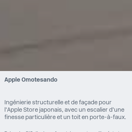
Apple Omotesando
Ingénierie structurelle et de façade pour
l’Apple Store japonais, avec un escalier d’une
finesse particulière et un toit en porte-à-faux.