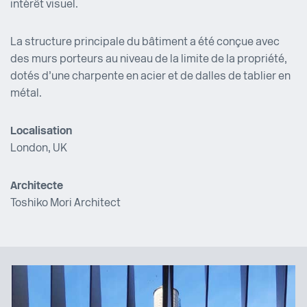
intérêt visuel.
La structure principale du bâtiment a été conçue avec
des murs porteurs au niveau de la limite de la propriété,
dotés d’une charpente en acier et de dalles de tablier en
métal.
Localisation
London, UK
Architecte
Toshiko Mori Architect