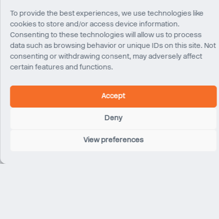
To provide the best experiences, we use technologies like
cookies to store and/or access device information.
Consenting to these technologies will allow us to process
data such as browsing behavior or unique IDs on this site. Not
consenting or withdrawing consent, may adversely affect
certain features and functions.
Accept
Philip Khalil
Principal
Deny
New York
View preferences