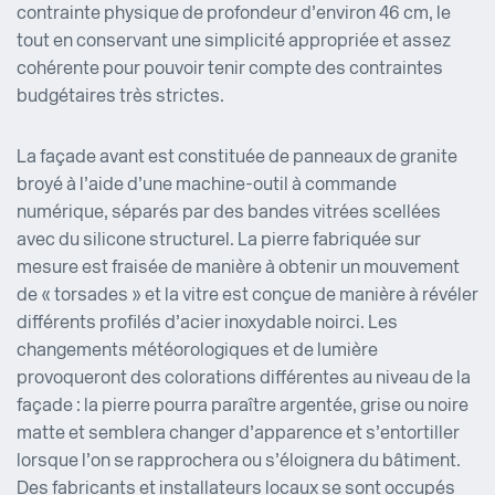
contrainte physique de profondeur d’environ 46 cm, le
tout en conservant une simplicité appropriée et assez
cohérente pour pouvoir tenir compte des contraintes
budgétaires très strictes.
La façade avant est constituée de panneaux de granite
broyé à l’aide d’une machine-outil à commande
numérique, séparés par des bandes vitrées scellées
avec du silicone structurel. La pierre fabriquée sur
mesure est fraisée de manière à obtenir un mouvement
de « torsades » et la vitre est conçue de manière à révéler
différents profilés d’acier inoxydable noirci. Les
changements météorologiques et de lumière
provoqueront des colorations différentes au niveau de la
façade : la pierre pourra paraître argentée, grise ou noire
matte et semblera changer d’apparence et s’entortiller
lorsque l’on se rapprochera ou s’éloignera du bâtiment.
Des fabricants et installateurs locaux se sont occupés