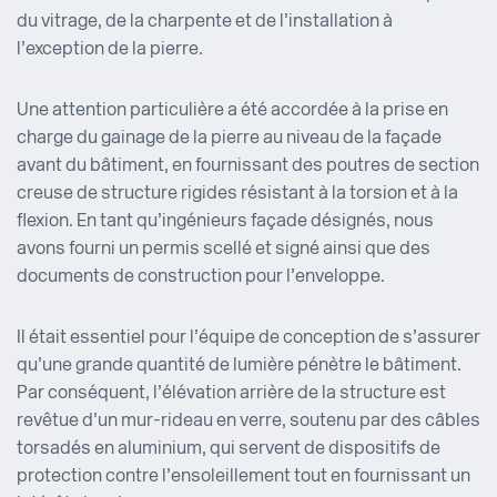
du vitrage, de la charpente et de l’installation à
l’exception de la pierre.
Une attention particulière a été accordée à la prise en
charge du gainage de la pierre au niveau de la façade
avant du bâtiment, en fournissant des poutres de section
creuse de structure rigides résistant à la torsion et à la
flexion. En tant qu’ingénieurs façade désignés, nous
avons fourni un permis scellé et signé ainsi que des
documents de construction pour l’enveloppe.
Il était essentiel pour l’équipe de conception de s’assurer
qu’une grande quantité de lumière pénètre le bâtiment.
Par conséquent, l’élévation arrière de la structure est
revêtue d’un mur-rideau en verre, soutenu par des câbles
torsadés en aluminium, qui servent de dispositifs de
protection contre l’ensoleillement tout en fournissant un