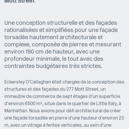
Mott Street
Une conception structurelle et des façades
rationalisées et simplifiées pour une façade
torsadée hautement architecturale et
complexe, composée de pierres et mesurant
environ 190 cm de hauteur, avec une
profondeur minimale, le tout avec des
contraintes budgétaires très strictes.
Eckersley O’Callaghan était chargée de la conception des
structures et des façades du 277 Mott Street, un
immeuble de commerce de sept étages d’un superficie
d’environ 6500 m², situé dans le quartier de Little Italy, à
Manhattan. Nous avions pour défi architectural de créer
une façade torsadée en pierre d’une hauteur d’environ 23
m, avec un vitrage à fentes verticales, au sein d’une