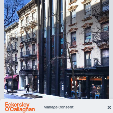
Manage Consent