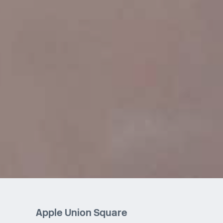
Apple Union Square