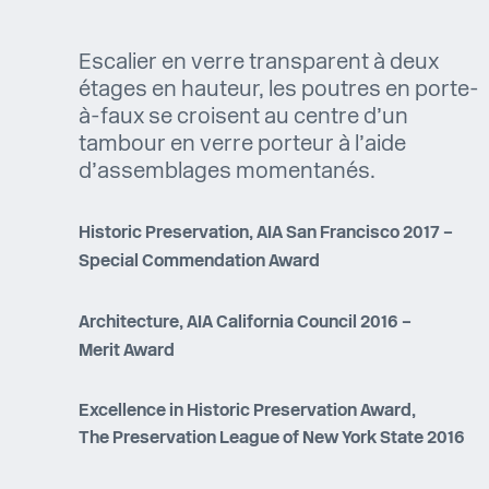
Escalier en verre transparent à deux
étages en hauteur, les poutres en porte-
à-faux se croisent au centre d’un
tambour en verre porteur à l’aide
d’assemblages momentanés.
Historic Preservation, AIA San Francisco 2017 –
Special Commendation Award
Architecture, AIA California Council 2016 –
Merit Award
Excellence in Historic Preservation Award,
The Preservation League of New York State 2016