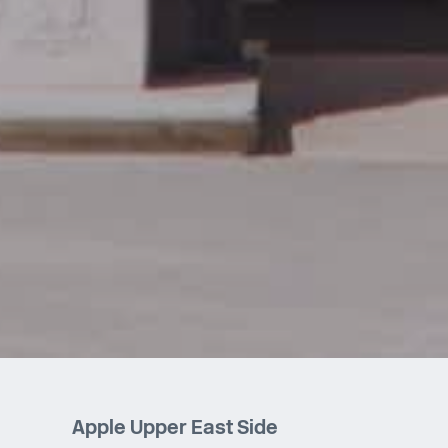
Apple Upper East Side