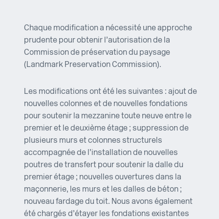
Chaque modification a nécessité une approche
prudente pour obtenir l’autorisation de la
Commission de préservation du paysage
(Landmark Preservation Commission).
Les modifications ont été les suivantes : ajout de
nouvelles colonnes et de nouvelles fondations
pour soutenir la mezzanine toute neuve entre le
premier et le deuxième étage ; suppression de
plusieurs murs et colonnes structurels
accompagnée de l’installation de nouvelles
poutres de transfert pour soutenir la dalle du
premier étage ; nouvelles ouvertures dans la
maçonnerie, les murs et les dalles de béton ;
nouveau fardage du toit. Nous avons également
été chargés d’étayer les fondations existantes