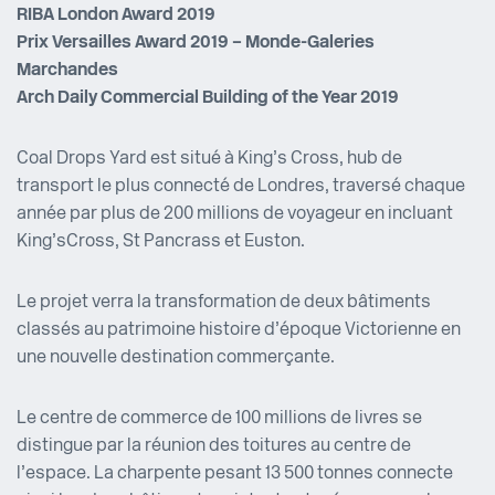
RIBA London Award 2019
Prix Versailles Award 2019 – Monde-Galeries
Marchandes
Arch Daily Commercial Building of the Year 2019
Coal Drops Yard est situé à King’s Cross, hub de
transport le plus connecté de Londres, traversé chaque
année par plus de 200 millions de voyageur en incluant
King’sCross, St Pancrass et Euston.
Le projet verra la transformation de deux bâtiments
classés au patrimoine histoire d’époque Victorienne en
une nouvelle destination commerçante.
Le centre de commerce de 100 millions de livres se
distingue par la réunion des toitures au centre de
l’espace. La charpente pesant 13 500 tonnes connecte