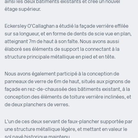
ainsi les deux bâtiments existants et crée un nouvel
étage supérieur.
Eckersley O’Callaghan a étudié la façade verrière effilée
sur sa longueur, et en forme de dents de scie vue en plan,
atteignant 7m de haut à son faîte. Nous avons aussi
élaboré ses éléments de support la connectant à la
structure principale métallique en pied et en tête.
Nous avons également participé à la conception de
panneaux de verre de 6m de haut, situés aux pignons de
façade en rez-de-chaussée des bâtiments existant, à la
conception des éléments de toiture verrière inclinées, et
de deux planchers de verres.
L’un de ces deux servant de faux-plancher supportée par
une structure métallique légère, et mettant en valeur le
sol pavé historique maintenu.