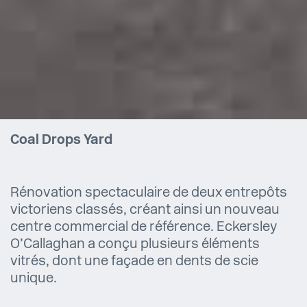
Coal Drops Yard
Rénovation spectaculaire de deux entrepôts
victoriens classés, créant ainsi un nouveau
centre commercial de référence. Eckersley
O’Callaghan a conçu plusieurs éléments
vitrés, dont une façade en dents de scie
unique.