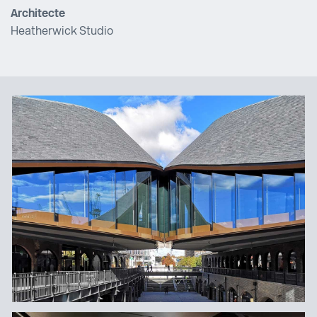
Architecte
Heatherwick Studio