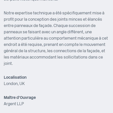
Notre expertise technique a été spécifiquement mise à
profit pour la conception des joints minces et élancés
entre panneaux de façade. Chaque succession de
panneaux se faisant avec un angle différent, une
attention particulière au comportement mécanique à cet
endroit a été requise, prenant en compte le mouvement
général de la structure, les connections de la façade, et
les matériaux accommodant les sollicitations dans ce
joint.
Localisation
London, UK
Maître d’Ouvrage
Argent LLP