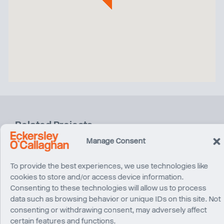
Related Projects
Manage Consent
To provide the best experiences, we use technologies like
cookies to store and/or access device information.
Consenting to these technologies will allow us to process
data such as browsing behavior or unique IDs on this site. Not
consenting or withdrawing consent, may adversely affect
certain features and functions.