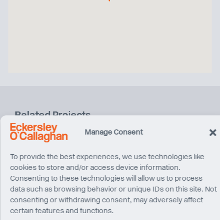
Related Projects
Manage Consent
To provide the best experiences, we use technologies like
cookies to store and/or access device information.
Consenting to these technologies will allow us to process
data such as browsing behavior or unique IDs on this site. Not
consenting or withdrawing consent, may adversely affect
certain features and functions.