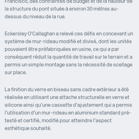
Francisco, des contraintes de budget et de la hauteur de
la structure du pont située à environ 30 mètres au-
dessus du niveau de la rue.
Eckersley O’Callaghan a relevé ces défis en concevant un
système de mur-rideau modifié et divisé, dont les unités
pouvaient être préfabriquées en usine, ce qui a par
conséquent réduit la quantité de travail sur le terrain et a
permis un simple montage sans la nécessité de scellage
sur place.
La finition du verre en biseau sans cadre extérieur a été
réalisée en utilisant une attache structurelle en verre et
silicone ainsi qu’une cassette d’ajustement qui a permis
l’utilisation d’un mur-rideau en aluminium standard pré-
testé et certifié, modifié pour atteindre l’aspect
esthétique souhaité.