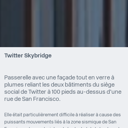
Twitter Skybridge
Passerelle avec une façade tout en verre à
plumes reliant les deux bâtiments du siège
social de Twitter à 100 pieds au-dessus d’une
rue de San Francisco.
Elle était particulièrement difficile à réaliser à cause des
puissants mouvements liés à la zone sismique de San