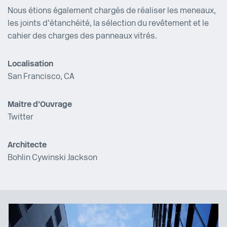
Nous étions également chargés de réaliser les meneaux,
les joints d’étanchéité, la sélection du revêtement et le
cahier des charges des panneaux vitrés.
Localisation
San Francisco, CA
Maitre d’Ouvrage
Twitter
Architecte
Bohlin Cywinski Jackson