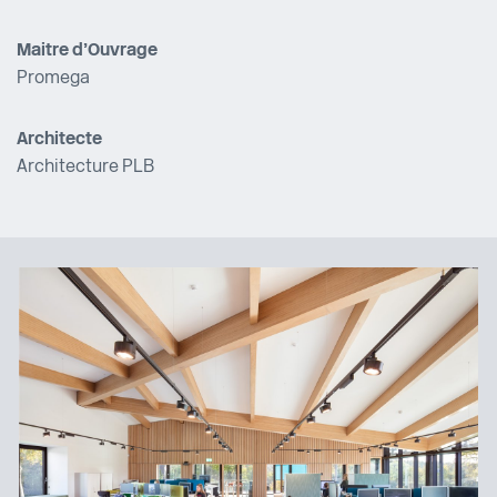
Maitre d’Ouvrage
Promega
Architecte
Architecture PLB