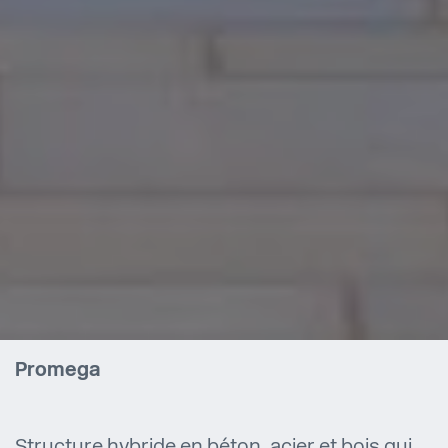
Promega