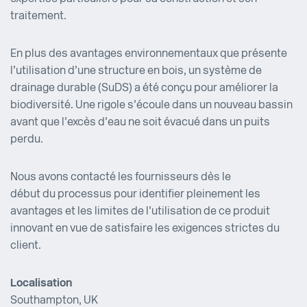
traitement.
En plus des avantages environnementaux que présente
l’utilisation d’une structure en bois, un système de
drainage durable (SuDS) a été conçu pour améliorer la
biodiversité. Une rigole s’écoule dans un nouveau bassin
avant que l’excès d’eau ne soit évacué dans un puits
perdu.
Nous avons contacté les fournisseurs dès le
début du processus pour identifier pleinement les
avantages et les limites de l’utilisation de ce produit
innovant en vue de satisfaire les exigences strictes du
client.
Localisation
Southampton, UK