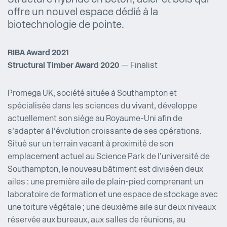
Structure hybride en béton, acier et bois qui
offre un nouvel espace dédié à la
biotechnologie de pointe.
RIBA Award 2021
Structural Timber Award 2020
— Finalist
Promega UK, société située à Southampton et
spécialisée dans les sciences du vivant, développe
actuellement son siège au Royaume-Uni afin de
s’adapter à l’évolution croissante de ses opérations.
Situé sur un terrain vacant à proximité de son
emplacement actuel au Science Park de l’université de
Southampton, le nouveau bâtiment est divisé en deux
ailes : une première aile de plain-pied comprenant un
laboratoire de formation et une espace de stockage avec
une toiture végétale ; une deuxième aile sur deux niveaux
réservée aux bureaux, aux salles de réunions, au