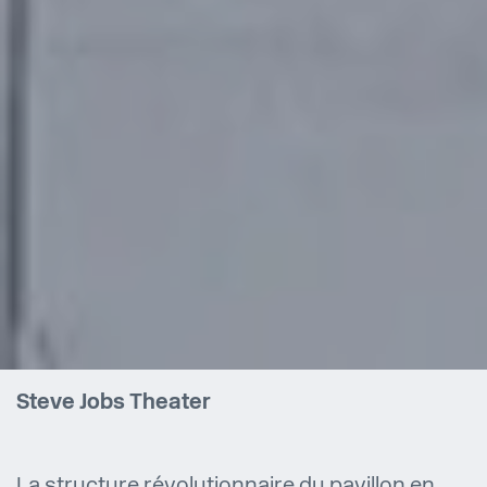
Steve Jobs Theater