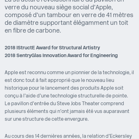
La structure révolutionnaire du pavillon en
verre du nouveau siège social d’Apple,
composé d’un tambour en verre de 41 mètres
de diamètre supportant élégamment un toit
en fibre de carbone.
2018 IStructE Award for Structural Artistry
2018 SentryGlas Innovation Award for Engineering
Apple est reconnu comme un pionnier de la technologie, il
est donc tout à fait approprié que le nouveau lieu
historique pour le lancement des produits Apple soit
conçu à l’aide d’une technologie structurelle de pointe.
Le pavillon d’entrée du Steve Jobs Theater comprend
plusieurs éléments qui n’ont jamais été vus auparavant
sur une structure de cette envergure.
Au cours des 14 dernières années, la relation d’Eckersley