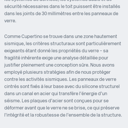
sécurité nécessaires dans le toit puissent être installés
dans les joints de 30 millimètres entre les panneaux de
verre.
Comme Cupertino se trouve dans une zone hautement
sismique, les critères structuraux sont particulièrement
exigeants étant donné les propriétés du verre – sa
fragilité inhérente exige une analyse détaillée pour
justifier pleinement une conception sûre. Nous avons
employé plusieurs stratégies afin de nous protéger
contre les activités sismiques. Les panneaux de verre
cintrés sont fixés à leur base avec du silicone structurel
dans un canal en acier qui transfère l’énergie d’un
séisme. Les plaques d’acier sont conçues pour se
déformer avant que le verre ne se brise, ce qui préserve
l’intégrité et la robustesse de l’ensemble de la structure.