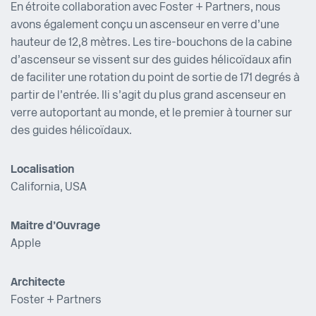
En étroite collaboration avec Foster + Partners, nous
avons également conçu un ascenseur en verre d’une
hauteur de 12,8 mètres. Les tire-bouchons de la cabine
d’ascenseur se vissent sur des guides hélicoïdaux afin
de faciliter une rotation du point de sortie de 171 degrés à
partir de l’entrée. Ili s’agit du plus grand ascenseur en
verre autoportant au monde, et le premier à tourner sur
des guides hélicoïdaux.
Localisation
California, USA
Maitre d’Ouvrage
Apple
Architecte
Foster + Partners