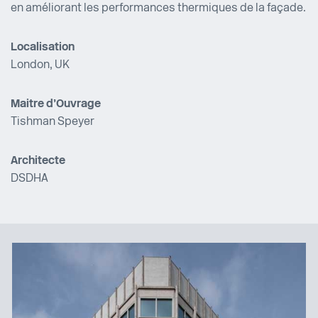
en améliorant les performances thermiques de la façade.
Localisation
London, UK
Maitre d’Ouvrage
Tishman Speyer
Architecte
DSDHA