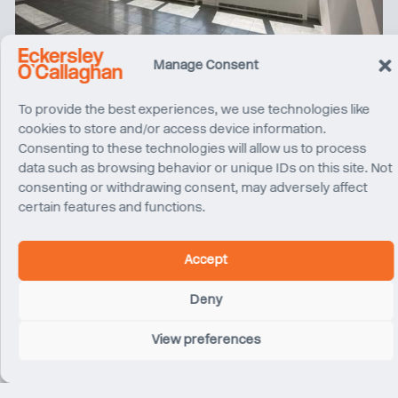
Manage Consent
To provide the best experiences, we use technologies like
cookies to store and/or access device information.
Consenting to these technologies will allow us to process
data such as browsing behavior or unique IDs on this site. Not
consenting or withdrawing consent, may adversely affect
certain features and functions.
Accept
Deny
View preferences