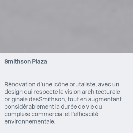
Smithson Plaza
Rénovation d’une icône brutaliste, avec un
design qui respecte la vision architecturale
originale des Smithson, tout en augmentant
considérablement la durée de vie du
complexe commercial et l’efficacité
environnementale.