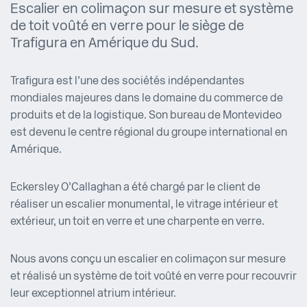
Escalier en colimaçon sur mesure et système
de toit voûté en verre pour le siège de
Trafigura en Amérique du Sud.
Trafigura est l’une des sociétés indépendantes
mondiales majeures dans le domaine du commerce de
produits et de la logistique. Son bureau de Montevideo
est devenu le centre régional du groupe international en
Amérique.
Eckersley O’Callaghan a été chargé par le client de
réaliser un escalier monumental, le vitrage intérieur et
extérieur, un toit en verre et une charpente en verre.
Nous avons conçu un escalier en colimaçon sur mesure
et réalisé un système de toit voûté en verre pour recouvrir
leur exceptionnel atrium intérieur.