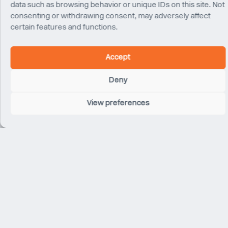
data such as browsing behavior or unique IDs on this site. Not
consenting or withdrawing consent, may adversely affect
certain features and functions.
Accept
Deny
View preferences
Philip Khalil
Principal
New York