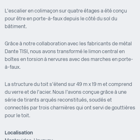
L’escalier en colimaçon sur quatre étages a été conçu
pour être en porte-à-faux depuis le côté du sol du
bâtiment.
Grâce à notre collaboration avec les fabricants de métal
Dante TISI, nous avons transformé le limon central en
boîtes en torsion à nervures avec des marches en porte-
à-faux.
La structure du toit s’étend sur 49 m x 19 m et comprend
du verre et de l’acier. Nous l’avons conçue grâce à une
série de tirants arqués reconstitués, soudés et
connectés par trois charnières qui ont servi de gouttières
pour le toit.
Localisation