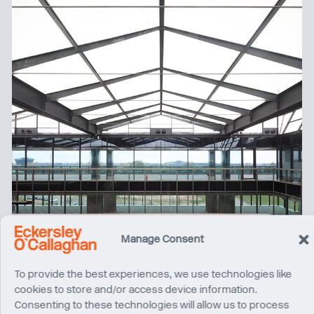
Manage Consent
To provide the best experiences, we use technologies like
cookies to store and/or access device information.
Consenting to these technologies will allow us to process