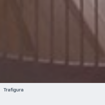
Trafigura